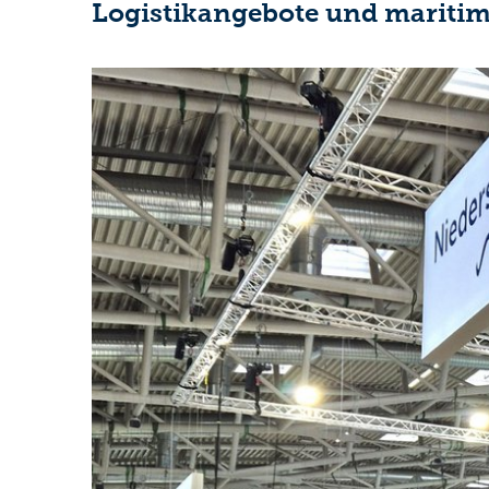
Logistikangebote und maritim