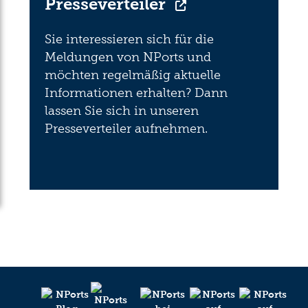
Presseverteiler
Sie interessieren sich für die
Meldungen von NPorts und
möchten regelmäßig aktuelle
Informationen erhalten? Dann
lassen Sie sich in unseren
Presseverteiler aufnehmen.