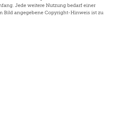
mfang. Jede weitere Nutzung bedarf einer
dem Bild angegebene Copyright-Hinweis ist zu