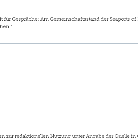
it für Gespräche: Am Gemeinschaftsstand der Seaports of
chen.“
 zur redaktionellen Nutzung unter Angabe der Quelle in 