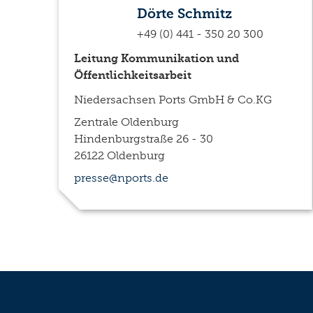
Dörte Schmitz
+49 (0) 441 - 350 20 300
Leitung Kommunikation und
Öffentlichkeitsarbeit
Niedersachsen Ports GmbH & Co.KG
Zentrale Oldenburg
Hindenburgstraße 26 - 30
26122 Oldenburg
presse@nports.de