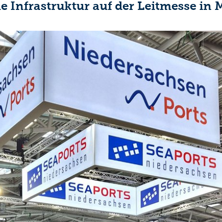
e Infrastruktur auf der Leitmesse in