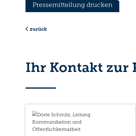
Pressemitteilung drucken
zurück
Ihr Kontakt zur