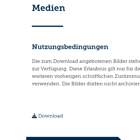
Medien
Nutzungsbedingungen
Die zum Download angebotenen Bilder stehen
zur Verfügung. Diese Erlaubnis gilt nur fü
weiteren vorherigen schriftlichen Zustimmun
verwenden. Die Bilder dürfen nicht archivie
Download