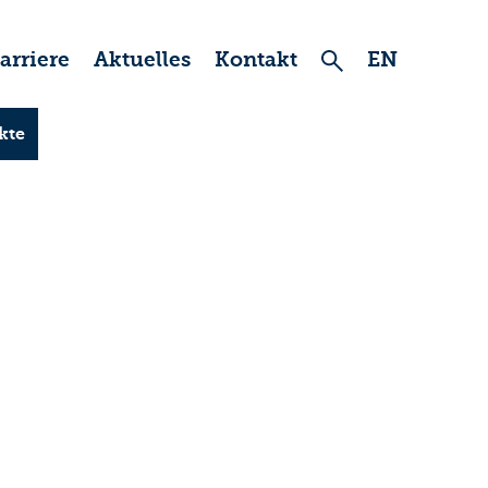
arriere
Aktuelles
Kontakt
EN
kte