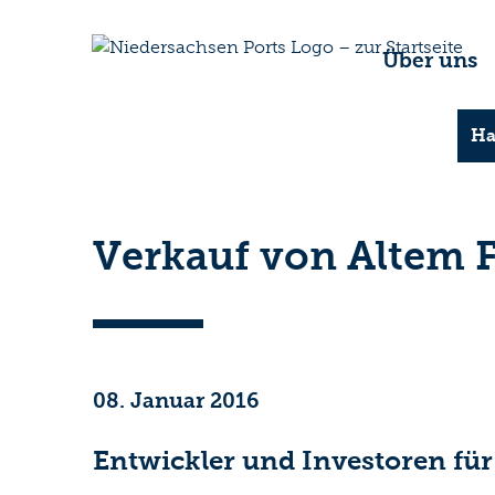
Über uns
Ha
Verkauf von Altem F
08. Januar 2016
Entwickler und Investoren für