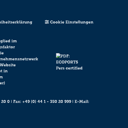
eiheitserklärung
Cookie Einstellungen
 20 0
ǀ Fax: +49 (0) 44 1 - 350 20 999 ǀ E-Mail: