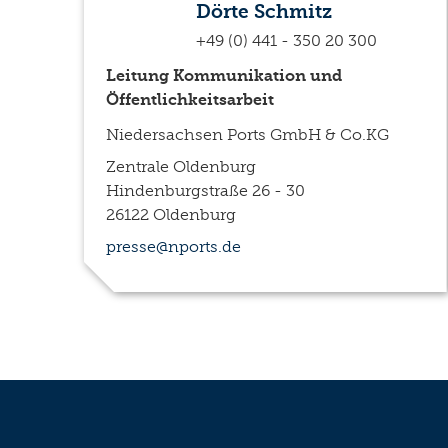
Dörte Schmitz
+49 (0) 441 - 350 20 300
Leitung Kommunikation und
Öffentlichkeitsarbeit
Niedersachsen Ports GmbH & Co.KG
Zentrale Oldenburg
Hindenburgstraße 26 - 30
26122 Oldenburg
presse@nports.de