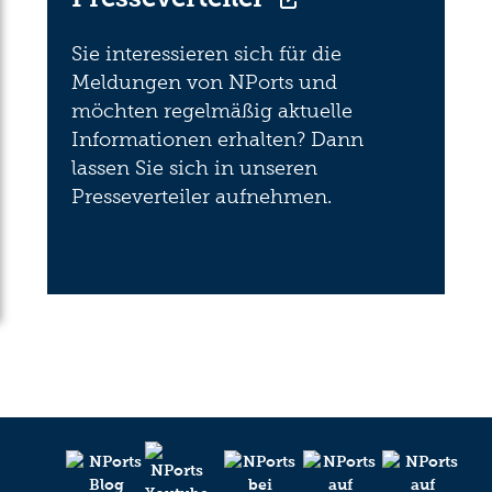
Sie interessieren sich für die
Meldungen von NPorts und
möchten regelmäßig aktuelle
Informationen erhalten? Dann
lassen Sie sich in unseren
Presseverteiler aufnehmen.