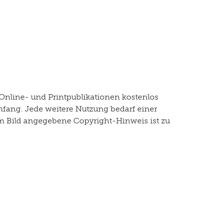
Online- und Printpublikationen kostenlos
mfang. Jede weitere Nutzung bedarf einer
dem Bild angegebene Copyright-Hinweis ist zu