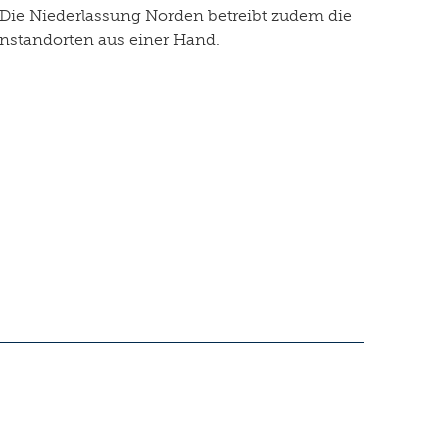
Die Niederlassung Norden betreibt zudem die
enstandorten aus einer Hand.