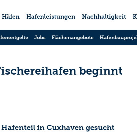
Häfen
Hafenleistungen
Nachhaltigkeit
K
fenentgelte
Jobs
Flächenangebote
Hafenbauproje
ischereihafen beginnt
 Hafenteil in Cuxhaven gesucht