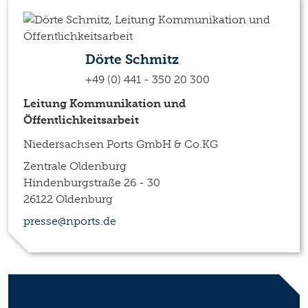
Dörte Schmitz
+49 (0) 441 - 350 20 300
Leitung Kommunikation und
Öffentlichkeitsarbeit
Niedersachsen Ports GmbH & Co.KG
Zentrale Oldenburg
Hindenburgstraße 26 - 30
26122 Oldenburg
presse@nports.de