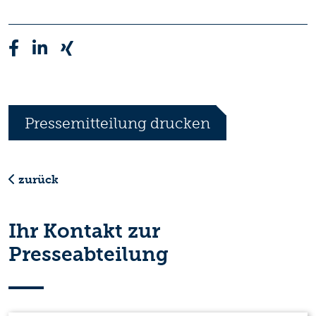
Pressemitteilung drucken
zurück
Ihr Kontakt zur
Presseabteilung