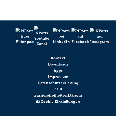
Kontakt
Downloads
Apps
Impressum
Datenschutzerklärung
AGB
Barrierefreiheitserklärung
Cookie Einstellungen