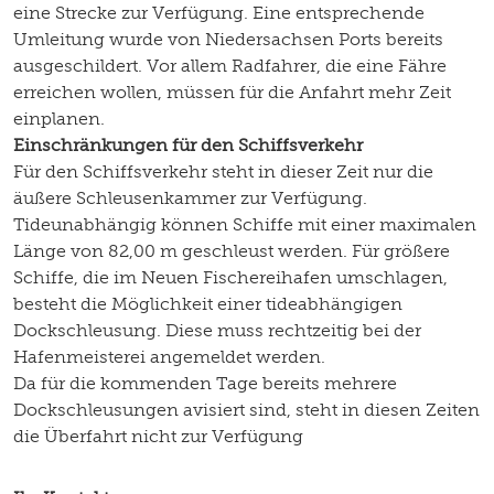
eine Strecke zur Verfügung. Eine entsprechende
Umleitung wurde von Niedersachsen Ports bereits
ausgeschildert. Vor allem Radfahrer, die eine Fähre
erreichen wollen, müssen für die Anfahrt mehr Zeit
einplanen.
Einschränkungen für den Schiffsverkehr
Für den Schiffsverkehr steht in dieser Zeit nur die
äußere Schleusenkammer zur Verfügung.
Tideunabhängig können Schiffe mit einer maximalen
Länge von 82,00 m geschleust werden. Für größere
Schiffe, die im Neuen Fischereihafen umschlagen,
besteht die Möglichkeit einer tideabhängigen
Dockschleusung. Diese muss rechtzeitig bei der
Hafenmeisterei angemeldet werden.
Da für die kommenden Tage bereits mehrere
Dockschleusungen avisiert sind, steht in diesen Zeiten
die Überfahrt nicht zur Verfügung