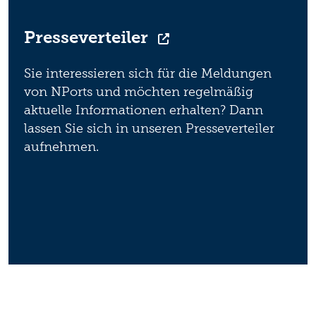
Presseverteiler
Sie interessieren sich für die Meldungen
von NPorts und möchten regelmäßig
aktuelle Informationen erhalten? Dann
lassen Sie sich in unseren Presseverteiler
aufnehmen.