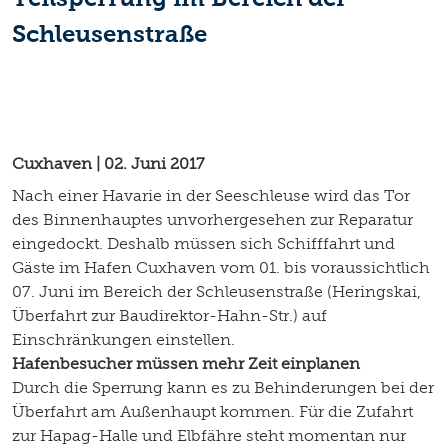
Schleusenstraße
Cuxhaven | 02. Juni 2017
Nach einer Havarie in der Seeschleuse wird das Tor
des Binnenhauptes unvorhergesehen zur Reparatur
eingedockt. Deshalb müssen sich Schifffahrt und
Gäste im Hafen Cuxhaven vom 01. bis voraussichtlich
07. Juni im Bereich der Schleusenstraße (Heringskai,
Überfahrt zur Baudirektor-Hahn-Str.) auf
Einschränkungen einstellen.
Hafenbesucher müssen mehr Zeit einplanen
Durch die Sperrung kann es zu Behinderungen bei der
Überfahrt am Außenhaupt kommen. Für die Zufahrt
zur Hapag-Halle und Elbfähre steht momentan nur