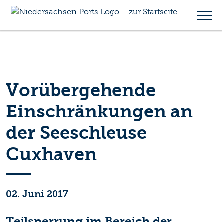
Vorübergehende
Einschränkungen an
der Seeschleuse
Cuxhaven
02. Juni 2017
Teilsperrung im Bereich der