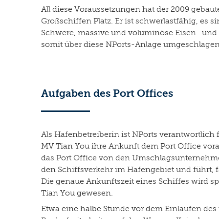
All diese Voraussetzungen hat der 2009 gebaut
Großschiffen Platz. Er ist schwerlastfähig, e
Schwere, massive und voluminöse Eisen- und
somit über diese NPorts-Anlage umgeschlage
Aufgaben des Port Offices
Als Hafenbetreiberin ist NPorts verantwortlich
MV Tian You ihre Ankunft dem Port Office vor
das Port Office von den Umschlagsunternehmen
den Schiffsverkehr im Hafengebiet und führt, f
Die genaue Ankunftszeit eines Schiffes wird sp
Tian You gewesen.
Etwa eine halbe Stunde vor dem Einlaufen des