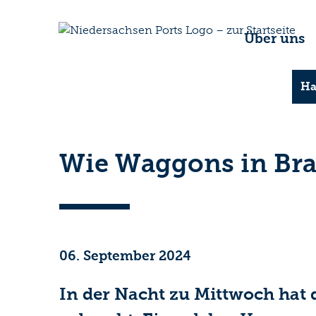
Über uns
Ha
Wie Waggons in Bra
06. September 2024
In der Nacht zu Mittwoch hat