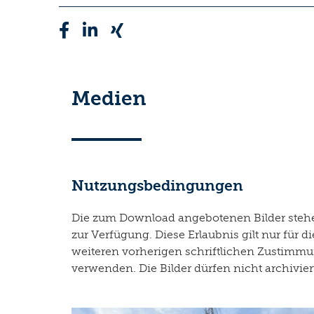
Medien
Nutzungsbedingungen
Die zum Download angebotenen Bilder stehen
zur Verfügung. Diese Erlaubnis gilt nur fü
weiteren vorherigen schriftlichen Zustimmun
verwenden. Die Bilder dürfen nicht archivie