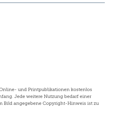
Online- und Printpublikationen kostenlos
mfang. Jede weitere Nutzung bedarf einer
dem Bild angegebene Copyright-Hinweis ist zu