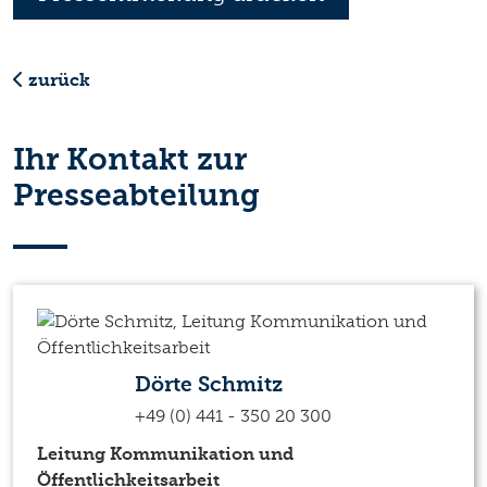
zurück
Ihr Kontakt zur
Presseabteilung
Dörte Schmitz
+49 (0) 441 - 350 20 300
Leitung Kommunikation und
Öffentlichkeitsarbeit