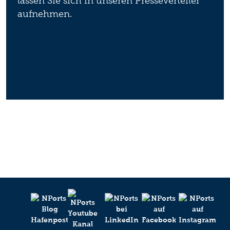
lassen Sie sich in unseren Presseverteiler
aufnehmen.