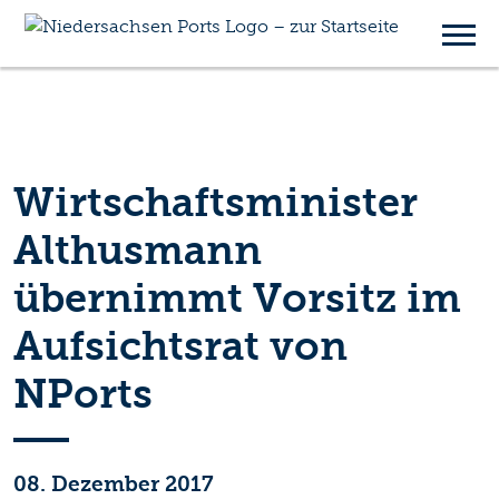
Wirtschaftsminister
Althusmann
übernimmt Vorsitz im
Aufsichtsrat von
NPorts
08. Dezember 2017