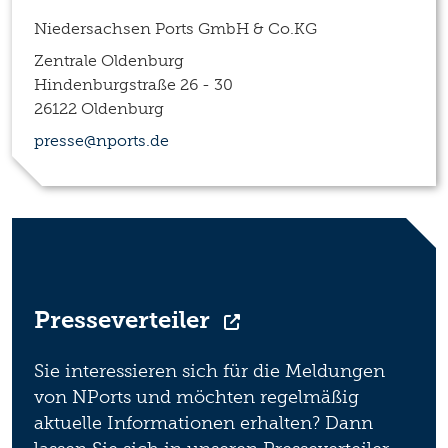
Niedersachsen Ports GmbH & Co.KG
Zentrale Oldenburg
Hindenburgstraße 26 - 30
26122 Oldenburg
presse@nports.de
Presseverteiler
Sie interessieren sich für die Meldungen
von NPorts und möchten regelmäßig
aktuelle Informationen erhalten? Dann