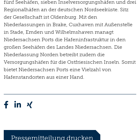
fünf Seehäfen, sieben Inselversorgungshäfen und drei
Regionalhäfen an der deutschen Nordseeküste. Sitz
der Gesellschaft ist Oldenburg. Mit den
Niederlassungen in Brake, Cuxhaven mit Außenstelle
in Stade, Emden und Wilhelmshaven managt
Niedersachsen Ports die Hafeninfrastruktur in den
großen Seehäfen des Landes Niedersachsen. Die
Niederlassung Norden betreibt zudem die
Versorgungshäfen für die Ostfriesischen Inseln. Somit
bietet Niedersachsen Ports eine Vielzahl von
Hafenstandorten aus einer Hand.
Pressemitteilung drucken