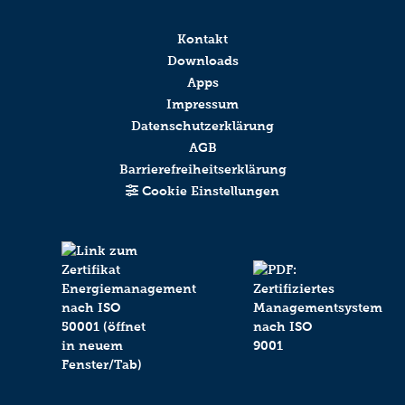
Kontakt
Downloads
Apps
Impressum
Datenschutzerklärung
AGB
Barrierefreiheitserklärung
Cookie Einstellungen