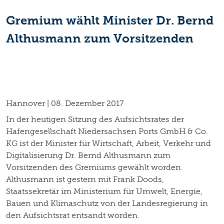
Gremium wählt Minister Dr. Bernd
Althusmann zum Vorsitzenden
Hannover | 08. Dezember 2017
In der heutigen Sitzung des Aufsichtsrates der
Hafengesellschaft Niedersachsen Ports GmbH & Co.
KG ist der Minister für Wirtschaft, Arbeit, Verkehr und
Digitalisierung Dr. Bernd Althusmann zum
Vorsitzenden des Gremiums gewählt worden.
Althusmann ist gestern mit Frank Doods,
Staatssekretär im Ministerium für Umwelt, Energie,
Bauen und Klimaschutz von der Landesregierung in
den Aufsichtsrat entsandt worden.