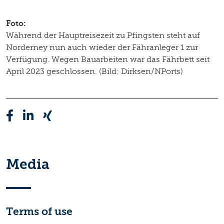
Foto:
Während der Hauptreisezeit zu Pfingsten steht auf
Norderney nun auch wieder der Fähranleger 1 zur
Verfügung. Wegen Bauarbeiten war das Fährbett seit
April 2023 geschlossen. (Bild: Dirksen/NPorts)
Media
Terms of use