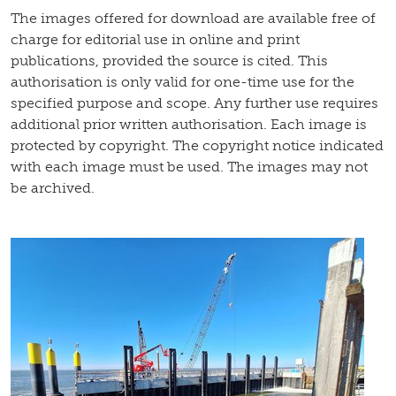
The images offered for download are available free of
charge for editorial use in online and print
publications, provided the source is cited. This
authorisation is only valid for one-time use for the
specified purpose and scope. Any further use requires
additional prior written authorisation. Each image is
protected by copyright. The copyright notice indicated
with each image must be used. The images may not
be archived.