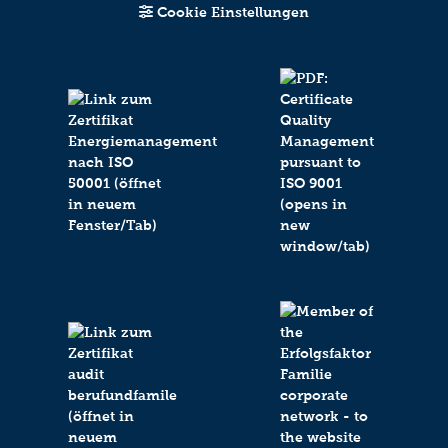
Cookie Einstellungen