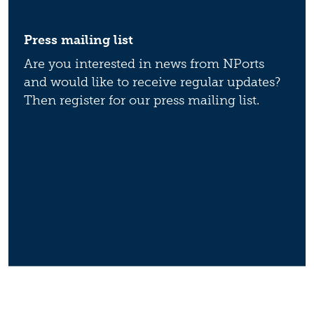
Press mailing list
Are you interested in news from NPorts
and would like to receive regular updates?
Then register for our press mailing list.