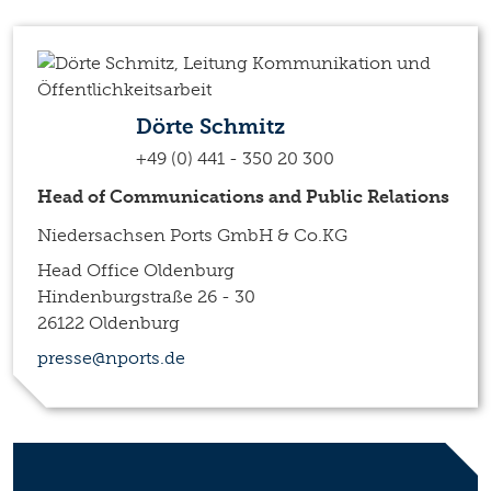
Dörte Schmitz
+49 (0) 441 - 350 20 300
Head of Communications and Public Relations
Niedersachsen Ports GmbH & Co.KG
Head Office Oldenburg
Hindenburgstraße 26 - 30
26122 Oldenburg
presse@nports.de