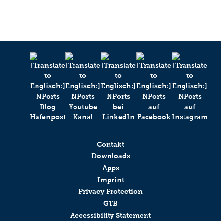
Contakt
Downloads
Apps
Imprint
Privacy Protection
GTB
Accessibility Statement