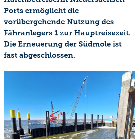
Ports ermöglicht die
vorübergehende Nutzung des
Fähranlegers 1 zur Hauptreisezeit.
Die Erneuerung der Südmole ist
fast abgeschlossen.