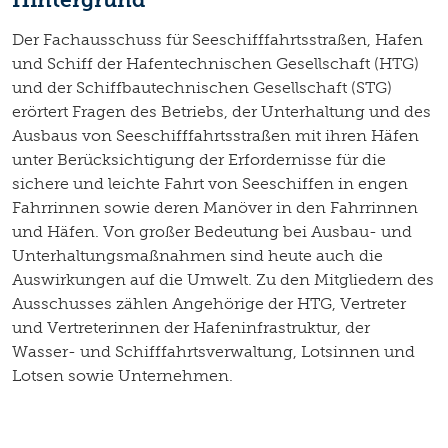
Der Fachausschuss für Seeschifffahrtsstraßen, Hafen
und Schiff der Hafentechnischen Gesellschaft (HTG)
und der Schiffbautechnischen Gesellschaft (STG)
erörtert Fragen des Betriebs, der Unterhaltung und des
Ausbaus von Seeschifffahrtsstraßen mit ihren Häfen
unter Berücksichtigung der Erfordernisse für die
sichere und leichte Fahrt von Seeschiffen in engen
Fahrrinnen sowie deren Manöver in den Fahrrinnen
und Häfen. Von großer Bedeutung bei Ausbau- und
Unterhaltungsmaßnahmen sind heute auch die
Auswirkungen auf die Umwelt. Zu den Mitgliedern des
Ausschusses zählen Angehörige der HTG, Vertreter
und Vertreterinnen der Hafeninfrastruktur, der
Wasser- und Schifffahrtsverwaltung, Lotsinnen und
Lotsen sowie Unternehmen.