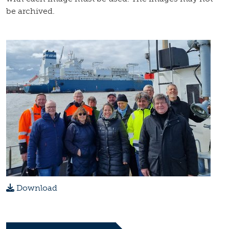
be archived.
Download