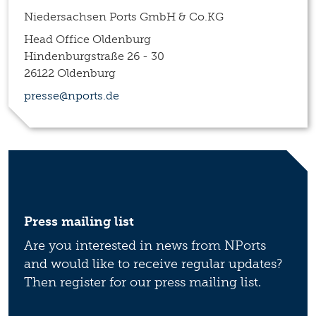
Niedersachsen Ports GmbH & Co.KG
Head Office Oldenburg
Hindenburgstraße 26 - 30
26122 Oldenburg
presse@nports.de
Press mailing list
Are you interested in news from NPorts
and would like to receive regular updates?
Then register for our press mailing list.