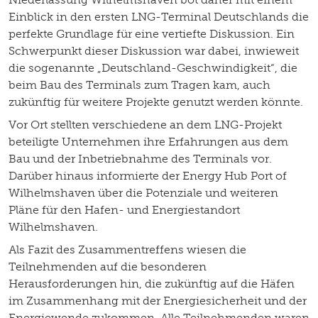
Einblick in den ersten LNG-Terminal Deutschlands die
perfekte Grundlage für eine vertiefte Diskussion. Ein
Schwerpunkt dieser Diskussion war dabei, inwieweit
die sogenannte „Deutschland-Geschwindigkeit“, die
beim Bau des Terminals zum Tragen kam, auch
zukünftig für weitere Projekte genutzt werden könnte.
Vor Ort stellten verschiedene an dem LNG-Projekt
beteiligte Unternehmen ihre Erfahrungen aus dem
Bau und der Inbetriebnahme des Terminals vor.
Darüber hinaus informierte der Energy Hub Port of
Wilhelmshaven über die Potenziale und weiteren
Pläne für den Hafen- und Energiestandort
Wilhelmshaven.
Als Fazit des Zusammentreffens wiesen die
Teilnehmenden auf die besonderen
Herausforderungen hin, die zukünftig auf die Häfen
im Zusammenhang mit der Energiesicherheit und der
Energiewende zukommen. Alle Teilnehmenden waren