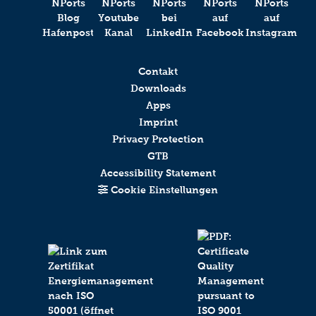
Contakt
Downloads
Apps
Imprint
Privacy Protection
GTB
Accessibility Statement
Cookie Einstellungen