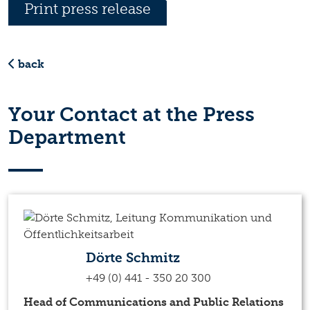
Print press release
back
Your Contact at the Press
Department
Dörte Schmitz
+49 (0) 441 - 350 20 300
Head of Communications and Public Relations