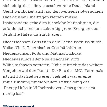
sich einig, dass die vielbeschworene Deutschland-
Geschwindigkeit auch auf den weiteren notwendigen
Hafenausbau übertragen werden müsse.
Insbesondere gelte dies für solche Maßnahmen, die
erforderlich sind, um zukünftig grüne Energien über
deutsche Häfen umzuschlagen.
Niedersachsen Ports ist in dem Fachausschuss durch
Volker Weiß, Technischer Geschäftsführer
Niedersachsen Ports und Mathias Lüdicke,
Niederlassungsleiter Niedersachsen Ports
Wilhelmshaven vertreten. Lüdicke brachte das weitere
Vorgehen auf den Punkt: „Der Bau des LNG-Terminals
ist nicht das Ziel gewesen, vielmehr war es eine
Initialzündung für die weitere Entwicklung des
Energy Hubs in Wilhelmshaven. Jetzt geht es erst
richtig los.“
Hintergrund