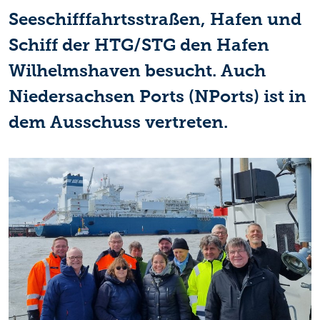
Seeschifffahrtsstraßen, Hafen und
Schiff der HTG/STG den Hafen
Wilhelmshaven besucht. Auch
Niedersachsen Ports (NPorts) ist in
dem Ausschuss vertreten.