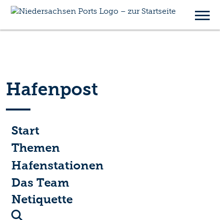
Hafenpost
Start
Themen
Hafenstationen
Das Team
Netiquette