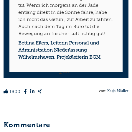
tut. Wenn ich morgens an der Jade
entlang direkt in die Sonne fahre, habe
ich nicht das Gefühl, zur Arbeit zu fahren.
Auch nach dem Tag im Büro tut die
Bewegung an frischer Luft richtig gut!
Bettina Eilers, Leiterin Personal und
Administration Niederlassung
Wilhelmshaven, Projektleiterin BGM
1800
von:
Katja Mädler
Kommentare