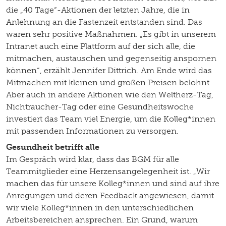
die „40 Tage“-Aktionen der letzten Jahre, die in
Anlehnung an die Fastenzeit entstanden sind. Das
waren sehr positive Maßnahmen. „Es gibt in unserem
Intranet auch eine Plattform auf der sich alle, die
mitmachen, austauschen und gegenseitig anspornen
können“, erzählt Jennifer Dittrich. Am Ende wird das
Mitmachen mit kleinen und großen Preisen belohnt
Aber auch in andere Aktionen wie den Weltherz-Tag,
Nichtraucher-Tag oder eine Gesundheitswoche
investiert das Team viel Energie, um die Kolleg*innen
mit passenden Informationen zu versorgen.
Gesundheit betrifft alle
Im Gespräch wird klar, dass das BGM für alle
Teammitglieder eine Herzensangelegenheit ist. „Wir
machen das für unsere Kolleg*innen und sind auf ihre
Anregungen und deren Feedback angewiesen, damit
wir viele Kolleg*innen in den unterschiedlichen
Arbeitsbereichen ansprechen. Ein Grund, warum