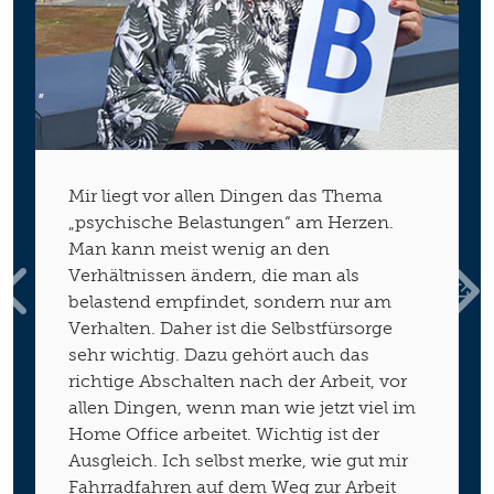
"
Mir liegt vor allen Dingen das Thema
„psychische Belastungen“ am Herzen.
Man kann meist wenig an den
Verhältnissen ändern, die man als
belastend empfindet, sondern nur am
Previous
Next
Verhalten. Daher ist die Selbstfürsorge
sehr wichtig. Dazu gehört auch das
richtige Abschalten nach der Arbeit, vor
allen Dingen, wenn man wie jetzt viel im
Home Office arbeitet. Wichtig ist der
Ausgleich. Ich selbst merke, wie gut mir
Fahrradfahren auf dem Weg zur Arbeit