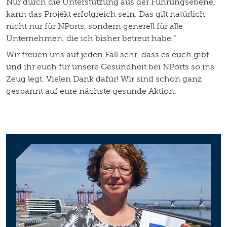
Nur durch die Unterstützung aus der Führungsebene,
kann das Projekt erfolgreich sein. Das gilt natürlich
nicht nur für NPorts, sondern generell für alle
Unternehmen, die ich bisher betreut habe.“
Wir freuen uns auf jeden Fall sehr, dass es euch gibt
und ihr euch für unsere Gesundheit bei NPorts so ins
Zeug legt. Vielen Dank dafür! Wir sind schon ganz
gespannt auf eure nächste gesunde Aktion.