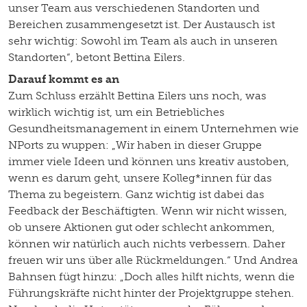
unser Team aus verschiedenen Standorten und
Bereichen zusammengesetzt ist. Der Austausch ist
sehr wichtig: Sowohl im Team als auch in unseren
Standorten“, betont Bettina Eilers.
Darauf kommt es an
Zum Schluss erzählt Bettina Eilers uns noch, was
wirklich wichtig ist, um ein Betriebliches
Gesundheitsmanagement in einem Unternehmen wie
NPorts zu wuppen: „Wir haben in dieser Gruppe
immer viele Ideen und können uns kreativ austoben,
wenn es darum geht, unsere Kolleg*innen für das
Thema zu begeistern. Ganz wichtig ist dabei das
Feedback der Beschäftigten. Wenn wir nicht wissen,
ob unsere Aktionen gut oder schlecht ankommen,
können wir natürlich auch nichts verbessern. Daher
freuen wir uns über alle Rückmeldungen.“ Und Andrea
Bahnsen fügt hinzu: „Doch alles hilft nichts, wenn die
Führungskräfte nicht hinter der Projektgruppe stehen.