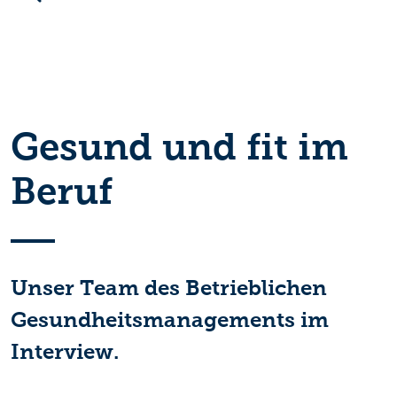
Gesund und fit im
Beruf
Unser Team des Betrieblichen
Gesundheitsmanagements im
Interview.