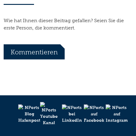
Wie hat Ihnen dieser Beitrag gefallen? Seien Sie die
erste Person, die kommentiert.
Kommentieren
*
Ihr Name
Ihr Kommentar