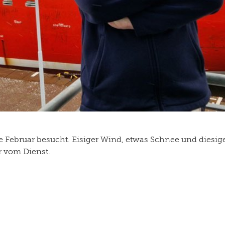
 Februar besucht. Eisiger Wind, etwas Schnee und diesig
r vom Dienst.