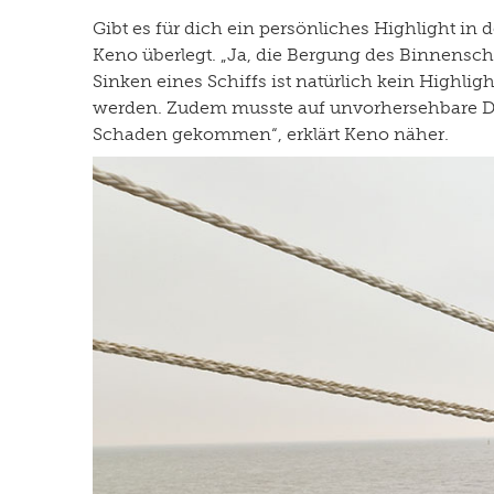
Gibt es für dich ein persönliches Highlight in 
Keno überlegt. „Ja, die Bergung des Binnensch
Sinken eines Schiffs ist natürlich kein Highlig
werden. Zudem musste auf unvorhersehbare Ding
Schaden gekommen“, erklärt Keno näher.