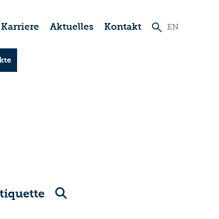
Karriere
Aktuelles
Kontakt
EN
kte
tiquette