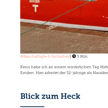
#Beschäftigte & Sicherheit
|
5 Min.
Keno habe ich an einem winterlichen Tag Mitte
Emden. Hier arbeitet der 32-jährige als Nautike
Blick zum Heck