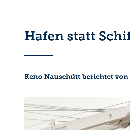
Hafen statt Schi
Keno Nauschütt berichtet von