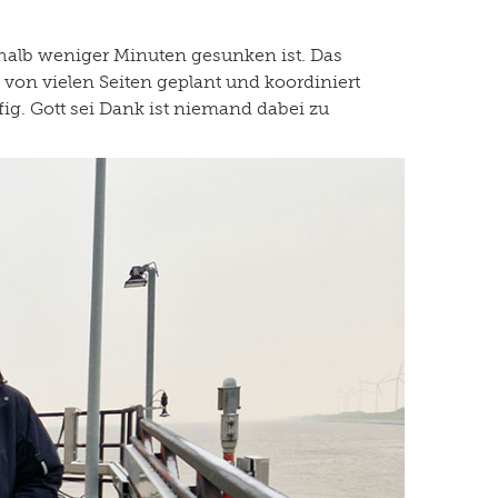
rhalb weniger Minuten gesunken ist. Das
e von vielen Seiten geplant und koordiniert
g. Gott sei Dank ist niemand dabei zu