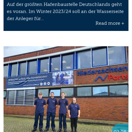
Auf der größten Hafenbaustelle Deutschlands geht
es voran. Im Winter 2023/24 soll an der Wasserseite
der Anleger für…
Read more +
02.08.