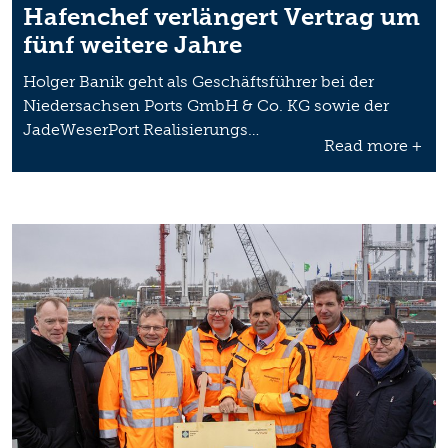
Hafenchef verlängert Vertrag um
fünf weitere Jahre
Holger Banik geht als Geschäftsführer bei der
Niedersachsen Ports GmbH & Co. KG sowie der
JadeWeserPort Realisierungs…
Read more +