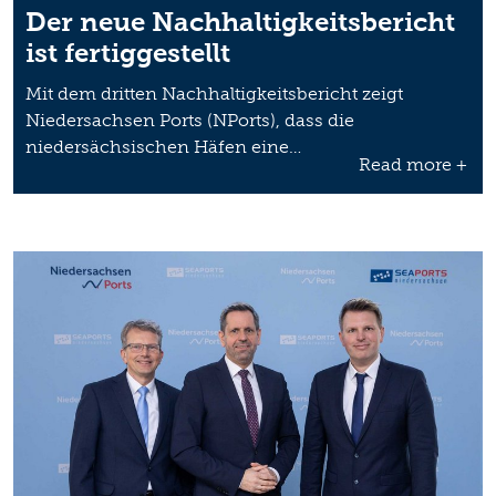
Der neue Nachhaltigkeitsbericht
ist fertiggestellt
Mit dem dritten Nachhaltigkeitsbericht zeigt
Niedersachsen Ports (NPorts), dass die
niedersächsischen Häfen eine…
Read more +