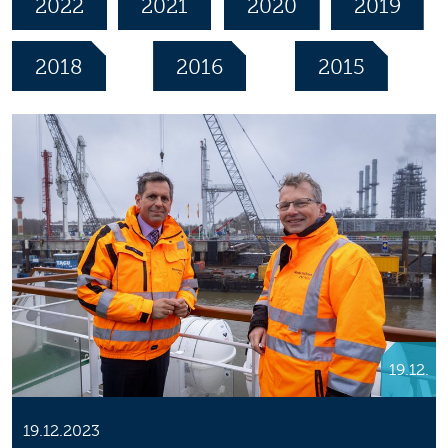
2022
2021
2020
2019
2018
2016
2015
19.12.
19.12.2023