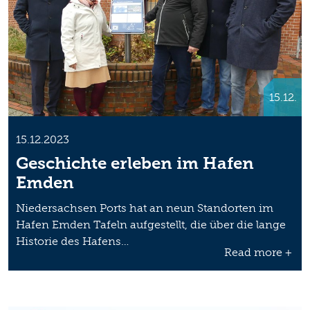
15.12.
15.12.2023
Geschichte erleben im Hafen
Emden
Niedersachsen Ports hat an neun Standorten im
Hafen Emden Tafeln aufgestellt, die über die lange
Historie des Hafens…
Read more +