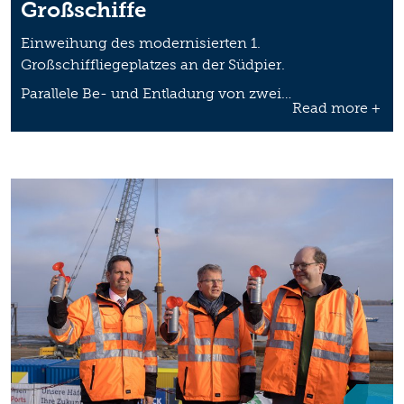
Großschiffe
Einweihung des modernisierten 1.
Großschiffliegeplatzes an der Südpier.
Parallele Be- und Entladung von zwei…
Read more +