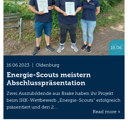
16.06.
16.06.2023
|
Oldenburg
Energie-Scouts meistern
Abschlusspräsentation
Zwei Auszubildende aus Brake haben ihr Projekt
beim IHK-Wettbewerb „Energie-Scouts“ erfolgreich
präsentiert und den 2.…
Read more +