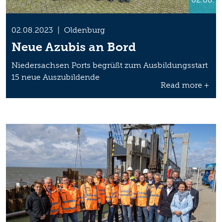
02.08.2023
|
Oldenburg
Neue Azubis an Bord
Niedersachsen Ports begrüßt zum Ausbildungsstart
15 neue Auszubildende
Read more +