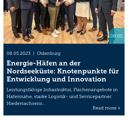
08.05.
08.05.2023
|
Oldenburg
Energie-Häfen an der
Nordseeküste: Knotenpunkte für
Entwicklung und Innovation
Leistungsfähige Infrastruktur, Flächenangebote in
Hafennähe, starke Logistik- und Servicepartner:
Niedersachsens…
Read more +