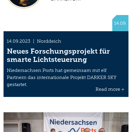
14.09.
14.09.2023
|
Norddeich
Neues Forschungsprojekt für
smarte Lichtsteuerung
Niedersachsen Ports hat gemeinsam mit elf
Partnern das internationale Projekt DARKER SKY
gestartet.
Read more +