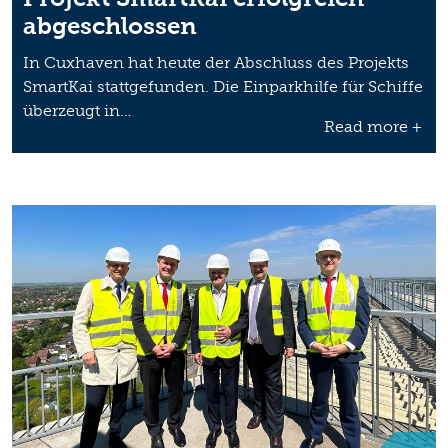
abgeschlossen
In Cuxhaven hat heute der Abschluss des Projekts
SmartKai stattgefunden. Die Einparkhilfe für Schiffe
überzeugt in…
Read more +