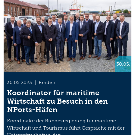
30.05.
30.05.2023
|
Emden
Koordinator für maritime
Wirtschaft zu Besuch in den
NPorts-Häfen
Koordinator der Bundesregierung für maritime
Wirtschaft und Tourismus führt Gespräche mit der