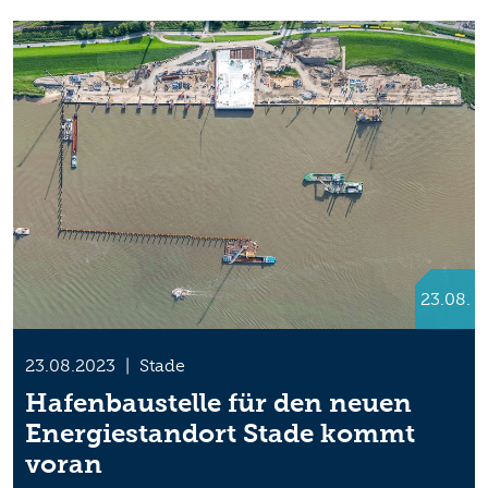
23.08.
23.08.2023
|
Stade
Hafenbaustelle für den neuen
Energiestandort Stade kommt
voran