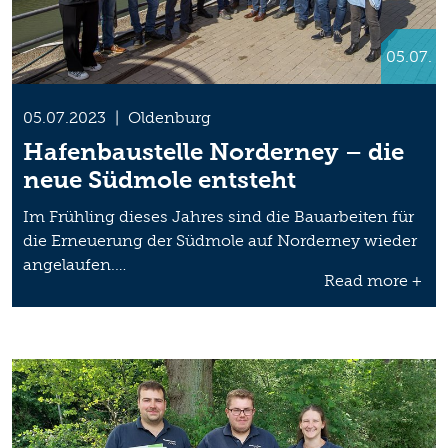
05.07.
05.07.2023
|
Oldenburg
Hafenbaustelle Norderney – die
neue Südmole entsteht
Im Frühling dieses Jahres sind die Bauarbeiten für
die Erneuerung der Südmole auf Norderney wieder
angelaufen.…
Read more +