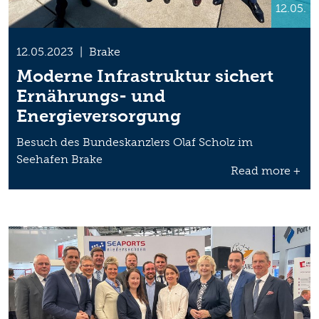
12.05.
12.05.2023
|
Brake
Moderne Infrastruktur sichert
Ernährungs- und
Energieversorgung
Besuch des Bundeskanzlers Olaf Scholz im
Seehafen Brake
Read more +