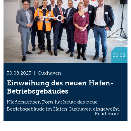
30.08.
30.08.2023
|
Cuxhaven
Einweihung des neuen Hafen-
Betriebsgebäudes
Niedersachsen Ports hat heute das neue
Betriebsgebäude im Hafen Cuxhaven eingeweiht.
Read more +