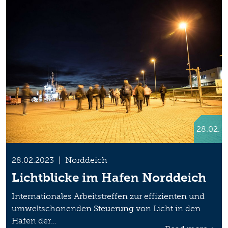
28.02.
28.02.2023
|
Norddeich
Lichtblicke im Hafen Norddeich
Internationales Arbeitstreffen zur effizienten und
umweltschonenden Steuerung von Licht in den
Häfen der…