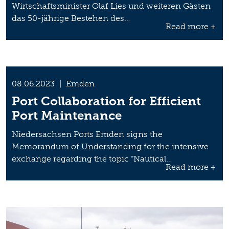
Wirtschaftsminister Olaf Lies und weiteren Gästen
das 50-jährige Bestehen des…
Read more +
08.06.2023
|
Emden
Port Collaboration for Efficient
Port Maintenance
Niedersachsen Ports Emden signs the
Memorandum of Understanding for the intensive
exchange regarding the topic ”Nautical…
Read more +