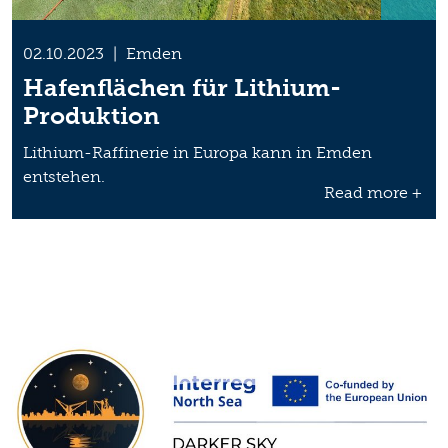
02.10.2023
|
Emden
Hafenflächen für Lithium-
Produktion
Lithium-Raffinerie in Europa kann in Emden
entstehen.
Read more +