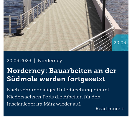
20.03.
20.03.2023
|
Norderney
Norderney: Bauarbeiten an der
Südmole werden fortgesetzt
Nach zehnmonatiger Unterbrechung nimmt
Niedersachsen Ports die Arbeiten für den
Inselanleger im März wieder auf.
Read more +