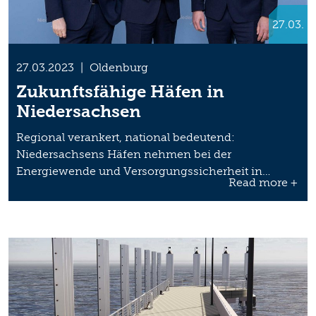
27.03.
27.03.2023
|
Oldenburg
Zukunftsfähige Häfen in
Niedersachsen
Regional verankert, national bedeutend:
Niedersachsens Häfen nehmen bei der
Energiewende und Versorgungssicherheit in…
Read more +