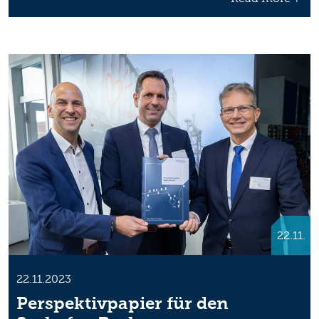
22.11.
22.11.2023
Perspektivpapier für den