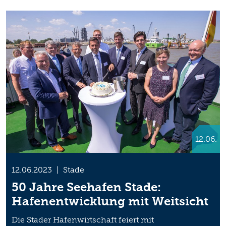
12.06.
12.06.2023
|
Stade
50 Jahre Seehafen Stade:
Hafenentwicklung mit Weitsicht
Die Stader Hafenwirtschaft feiert mit