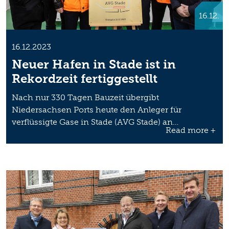
16.12.
16.12.2023
Neuer Hafen in Stade ist in
Rekordzeit fertiggestellt
Nach nur 330 Tagen Bauzeit übergibt
Niedersachsen Ports heute den Anleger für
verflüssigte Gase in Stade (AVG Stade) an…
Read more +