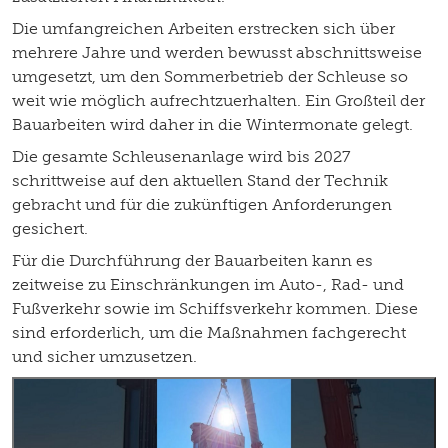
Die umfangreichen Arbeiten erstrecken sich über
mehrere Jahre und werden bewusst abschnittsweise
umgesetzt, um den Sommerbetrieb der Schleuse so
weit wie möglich aufrechtzuerhalten. Ein Großteil der
Bauarbeiten wird daher in die Wintermonate gelegt.
Die gesamte Schleusenanlage wird bis 2027
schrittweise auf den aktuellen Stand der Technik
gebracht und für die zukünftigen Anforderungen
gesichert.
Für die Durchführung der Bauarbeiten kann es
zeitweise zu Einschränkungen im Auto-, Rad- und
Fußverkehr sowie im Schiffsverkehr kommen. Diese
sind erforderlich, um die Maßnahmen fachgerecht
und sicher umzusetzen.