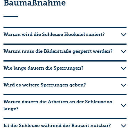
Baumaßnahme
Warum wird die Schleuse Hooksiel saniert?
Warum muss die Bäderstraße gesperrt werden?
Wie lange dauern die Sperrungen?
Wird es weitere Sperrungen geben?
Warum dauern die Arbeiten an der Schleuse so
lange?
Ist die Schleuse während der Bauzeit nutzbar?