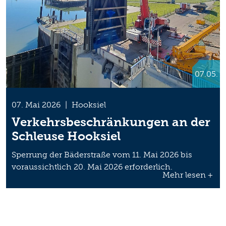
07.05.
07. Mai 2026
|
Hooksiel
Verkehrsbeschränkungen an der
Schleuse Hooksiel
Sperrung der Bäderstraße vom 11. Mai 2026 bis
voraussichtlich 20. Mai 2026 erforderlich.
Mehr lesen +