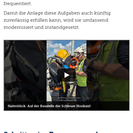
frequentiert.
Damit die Anlage diese Aufgaben auch künftig
zuverlässig erfüllen kann, wird sie umfassend
modernisiert und instandgesetzt.
Hafenblick: Auf der Baustelle der Schleuse Hooksiel