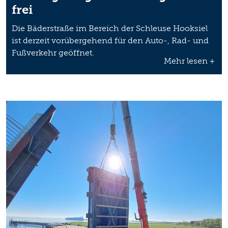
frei
Die Bäderstraße im Bereich der Schleuse Hooksiel
ist derzeit vorübergehend für den Auto-, Rad- und
Fußverkehr geöffnet.
Mehr lesen +