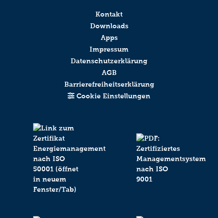
Kontakt
Downloads
Apps
Impressum
Datenschutzerklärung
AGB
Barrierefreiheitserklärung
Cookie Einstellungen