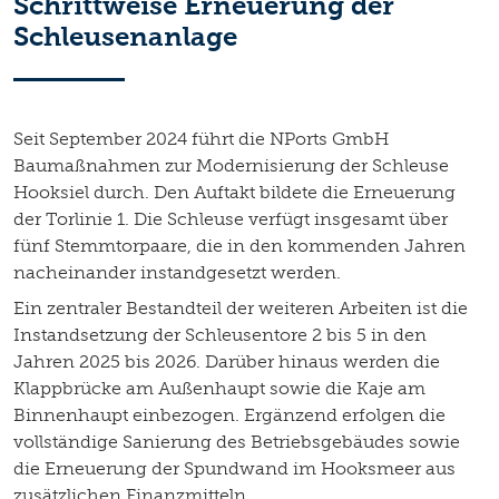
Schrittweise Erneuerung der
Schleusenanlage
Seit September 2024 führt die NPorts GmbH
Baumaßnahmen zur Modernisierung der Schleuse
Hooksiel durch. Den Auftakt bildete die Erneuerung
der Torlinie 1. Die Schleuse verfügt insgesamt über
fünf Stemmtorpaare, die in den kommenden Jahren
nacheinander instandgesetzt werden.
Ein zentraler Bestandteil der weiteren Arbeiten ist die
Instandsetzung der Schleusentore 2 bis 5 in den
Jahren 2025 bis 2026. Darüber hinaus werden die
Klappbrücke am Außenhaupt sowie die Kaje am
Binnenhaupt einbezogen. Ergänzend erfolgen die
vollständige Sanierung des Betriebsgebäudes sowie
die Erneuerung der Spundwand im Hooksmeer aus
zusätzlichen Finanzmitteln.