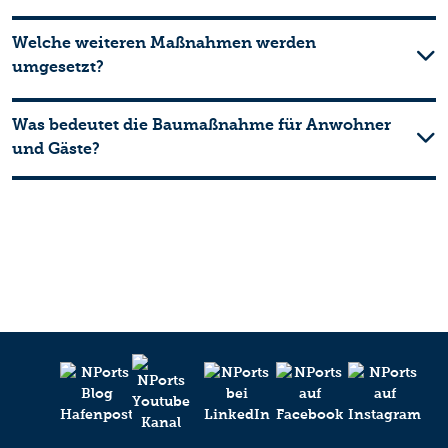
Welche weiteren Maßnahmen werden
umgesetzt?
Was bedeutet die Baumaßnahme für Anwohner
und Gäste?