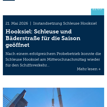
21.05.
21. Mai 2026
|
Instandsetzung Schleuse Hooksiel
Hooksiel: Schleuse und
Bäderstraße für die Saison
geöffnet
Nach einem erfolgreichem Probebetrieb konnte die
Schleuse Hooksiel am Mittwochnachmittag wieder
für den Schiffsverkehr…
Mehr lesen +