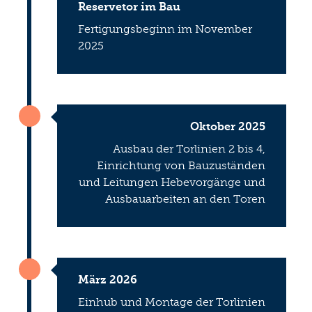
Reservetor im Bau
Fertigungsbeginn im November
2025
Oktober 2025
Ausbau der Torlinien 2 bis 4,
Einrichtung von Bauzuständen
und Leitungen Hebevorgänge und
Ausbauarbeiten an den Toren
März 2026
Einhub und Montage der Torlinien