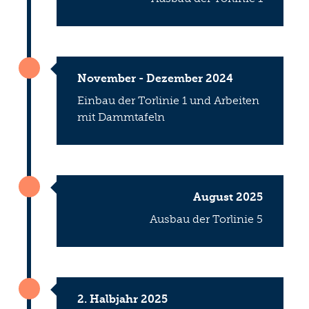
November - Dezember 2024
Einbau der Torlinie 1 und Arbeiten
mit Dammtafeln
August 2025
Ausbau der Torlinie 5
2. Halbjahr 2025