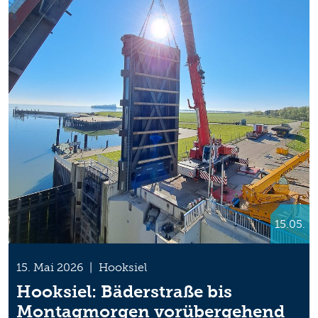
15.05.
15. Mai 2026
|
Hooksiel
Hooksiel: Bäderstraße bis
Montagmorgen vorübergehend