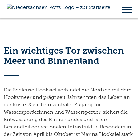
Instandsetzung
Schleuse Hooksiel
Ein wichtiges Tor zwischen
Meer und Binnenland
Die Schleuse Hooksiel verbindet die Nordsee mit dem
Hooksmeer und prägt seit Jahrzehnten das Leben an
der Küste. Sie ist ein zentraler Zugang für
Wassersportlerinnen und Wassersportler, sichert die
Entwässerung des Binnenlandes und ist ein
Bestandteil der regionalen Infrastruktur. Besonders in
der Zeit von April bis Oktober ist Marina Hooksiel stark