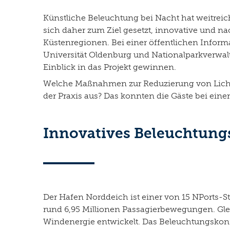
Künstliche Beleuchtung bei Nacht hat weitrei
sich daher zum Ziel gesetzt, innovative und 
Küstenregionen. Bei einer öffentlichen Inform
Universität Oldenburg und Nationalparkverwa
Einblick in das Projekt gewinnen.
Welche Maßnahmen zur Reduzierung von Licht
der Praxis aus? Das konnten die Gäste bei ein
Innovatives Beleuchtung
Der Hafen Norddeich ist einer von 15 NPorts-
rund 6,95 Millionen Passagierbewegungen. Gle
Windenergie entwickelt. Das Beleuchtungskonze