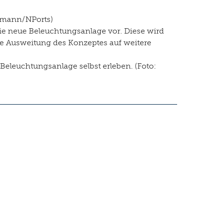
urmann/NPorts)
ie neue Beleuchtungsanlage vor. Diese wird
ge Ausweitung des Konzeptes auf weitere
eleuchtungsanlage selbst erleben. (Foto: