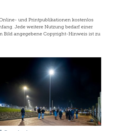
Online- und Printpublikationen kostenlos
mfang. Jede weitere Nutzung bedarf einer
dem Bild angegebene Copyright-Hinweis ist zu