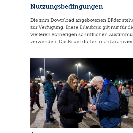
Nutzungsbedingungen
Die zum Download angebotenen Bilder stehen
zur Verfügung. Diese Erlaubnis gilt nur fü
weiteren vorherigen schriftlichen Zustimmun
verwenden. Die Bilder dürfen nicht archivie