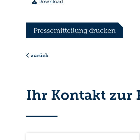
Download
Pressemitteilung drucken
zurück
Ihr Kontakt zur