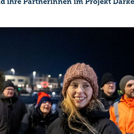
d ihre Partnerinnen im Projekt Dark