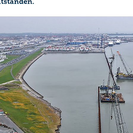
tstanden.