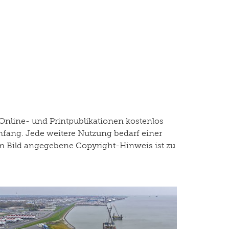
Online- und Printpublikationen kostenlos
mfang. Jede weitere Nutzung bedarf einer
dem Bild angegebene Copyright-Hinweis ist zu