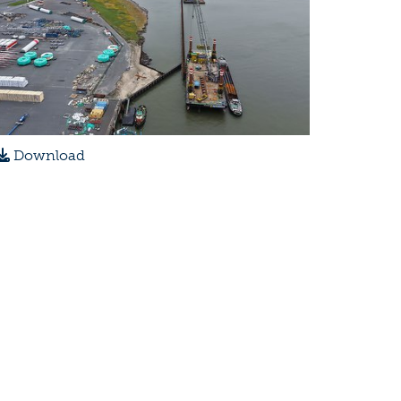
Download