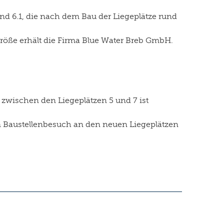
nd 6.1, die nach dem Bau der Liegeplätze rund
röße erhält die Firma Blue Water Breb GmbH.
zwischen den Liegeplätzen 5 und 7 ist
m Baustellenbesuch an den neuen Liegeplätzen