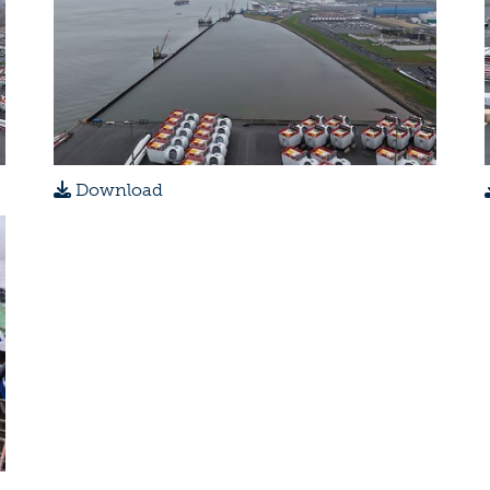
Download