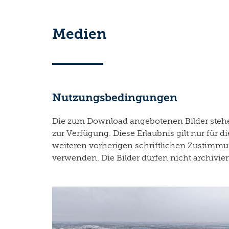
Medien
Nutzungsbedingungen
Die zum Download angebotenen Bilder stehen
zur Verfügung. Diese Erlaubnis gilt nur fü
weiteren vorherigen schriftlichen Zustimmun
verwenden. Die Bilder dürfen nicht archivie