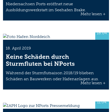
Niedersachsen Ports eröffnet neue
Ausbildungswerkstatt im Seehafen Brake.
Mehr lesen +
18.04.
18. April 2019
Keine Schäden durch
Sturmfluten bei NPorts
Während der Sturmflutsaison 2018/19 blieben
Schäden an Bauwerken oder Hafenanlagen aus.
Mehr lesen +
11.04.