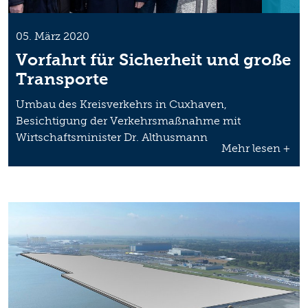
05. März 2020
Vorfahrt für Sicherheit und große
Transporte
Umbau des Kreisverkehrs in Cuxhaven,
Besichtigung der Verkehrsmaßnahme mit
Wirtschaftsminister Dr. Althusmann
Mehr lesen +