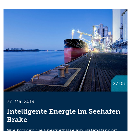
27.05.
27. Mai 2019
Intelligente Energie im Seehafen
Brake
Wie können die Energieflüsse am Hafenstandort