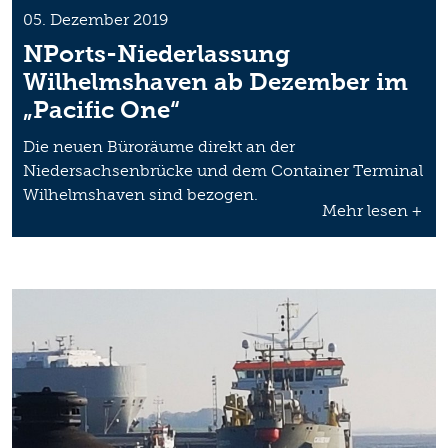
05. Dezember 2019
NPorts-Niederlassung
Wilhelmshaven ab Dezember im
„Pacific One“
Die neuen Büroräume direkt an der
Niedersachsenbrücke und dem Container Terminal
Wilhelmshaven sind bezogen.
Mehr lesen +