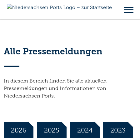
Pressemitteilungen
Alle Pressemeldungen
In diesem Bereich finden Sie alle aktuellen
Pressemeldungen und Informationen von
Niedersachsen Ports.
2026
2025
2024
2023