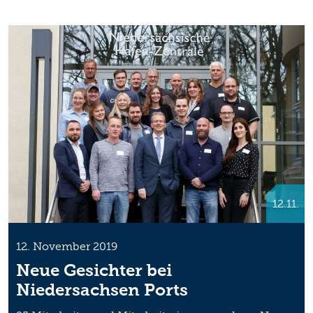
12.11.
12. November 2019
Neue Gesichter bei
Niedersachsen Ports