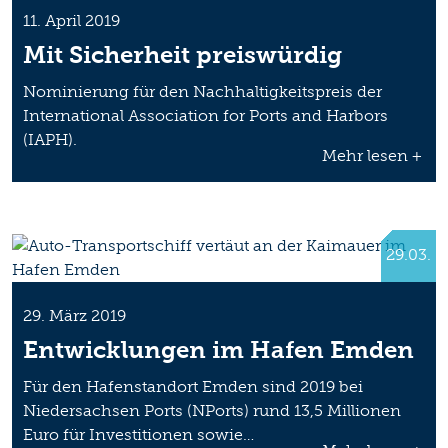
11. April 2019
Mit Sicherheit preiswürdig
Nominierung für den Nachhaltigkeitspreis der
International Association for Ports and Harbors
(IAPH).
Mehr lesen +
29.03.
29. März 2019
Entwicklungen im Hafen Emden
Für den Hafenstandort Emden sind 2019 bei
Niedersachsen Ports (NPorts) rund 13,5 Millionen
Euro für Investitionen sowie…