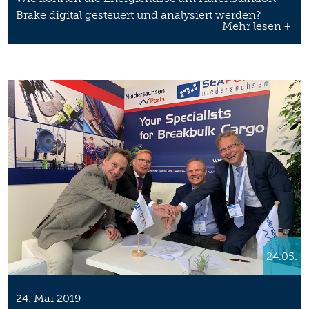
Brake digital gesteuert und analysiert werden?
Mehr lesen +
24.05.
24. Mai 2019