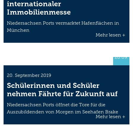
internationaler
Immobilienmesse
Niedersachsen Ports vermarktet Hafenflächen in
München
Mehr lesen +
20.09.
20. September 2019
Schülerinnen und Schüler
nehmen Fährte für Zukunft auf
Niedersachsen Ports öffnet die Tore für die
Auszubildenden von Morgen im Seehafen Brake
Mehr lesen +