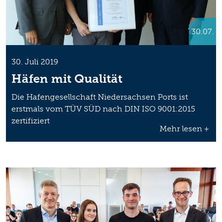
30.07.
30. Juli 2019
Häfen mit Qualität
Die Hafengesellschaft Niedersachsen Ports ist
erstmals vom TÜV SÜD nach DIN ISO 9001:2015
zertifiziert
Mehr lesen +