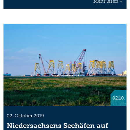
Mehr lesen +
02.10.
02. Oktober 2019
Niedersachsens Seehäfen auf