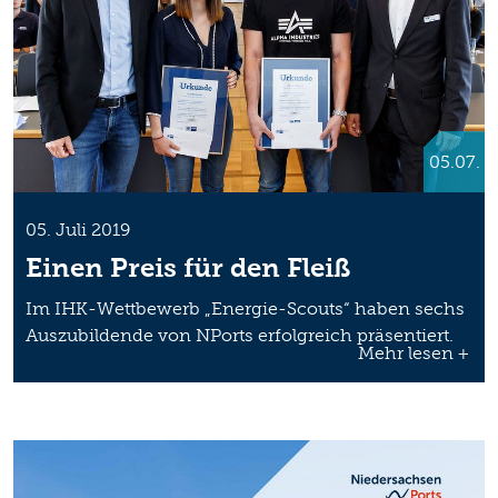
05.07.
05. Juli 2019
Einen Preis für den Fleiß
Im IHK-Wettbewerb „Energie-Scouts“ haben sechs
Auszubildende von NPorts erfolgreich präsentiert.
Mehr lesen +