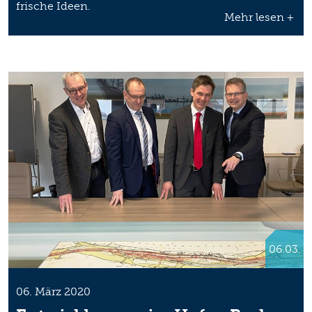
frische Ideen.
Mehr lesen +
06.03.
06. März 2020