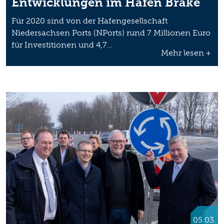
Entwicklungen im Hafen Brake
Für 2020 sind von der Hafengesellschaft
Niedersachsen Ports (NPorts) rund 7 Millionen Euro
für Investitionen und 4,7…
Mehr lesen +
05.03.