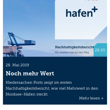
28.05.
28. Mai 2019
Noch mehr Wert
Niedersachen Ports zeigt im ersten
Nachhaltigkeitsbericht, wie viel Mehrwert in den
Nordsee-Häfen steckt.
Mehr lesen +