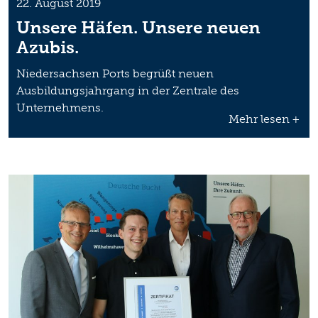
22. August 2019
Unsere Häfen. Unsere neuen
Azubis.
Niedersachsen Ports begrüßt neuen
Ausbildungsjahrgang in der Zentrale des
Unternehmens.
Mehr lesen +