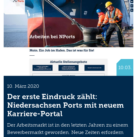
10.03.
10. März 2020
Der erste Eindruck zählt:
Niedersachsen Ports mit neuem
Karriere-Portal
Der Arbeitsmarkt ist in den letzten Jahren zu einem
Bewerbermarkt geworden. Neue Zeiten erfordern