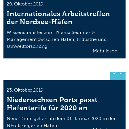
29. Oktober 2019
Internationales Arbeitstreffen
der Nordsee-Häfen
Wissenstransfer zum Thema Sediment-
Management zwischen Häfen, Industrie und
Umweltforschung
Mehr lesen +
23.10.
23. Oktober 2019
Niedersachsen Ports passt
Hafentarife für 2020 an
Neue Tarife gelten ab dem 01. Januar 2020 in den
NPorts-eigenen Häfen