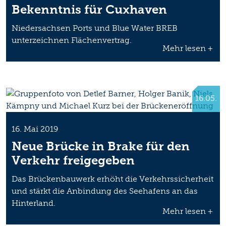
Bekenntnis für Cuxhaven
Niedersachsen Ports und Blue Water BREB
unterzeichnen Flächenvertrag.
Mehr lesen +
16.05.
16. Mai 2019
Neue Brücke in Brake für den
Verkehr freigegeben
Das Brückenbauwerk erhöht die Verkehrssicherheit
und stärkt die Anbindung des Seehafens an das
Hinterland.
Mehr lesen +