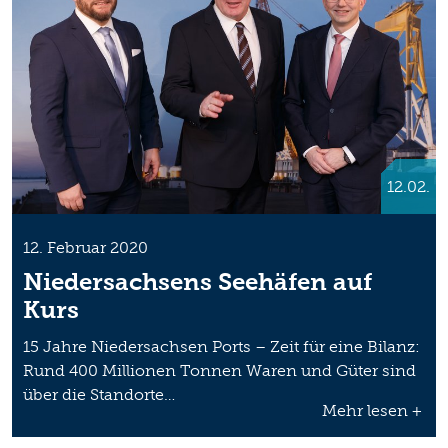
12.02.
12. Februar 2020
Niedersachsens Seehäfen auf
Kurs
15 Jahre Niedersachsen Ports – Zeit für eine Bilanz:
Rund 400 Millionen Tonnen Waren und Güter sind
über die Standorte…
Mehr lesen +