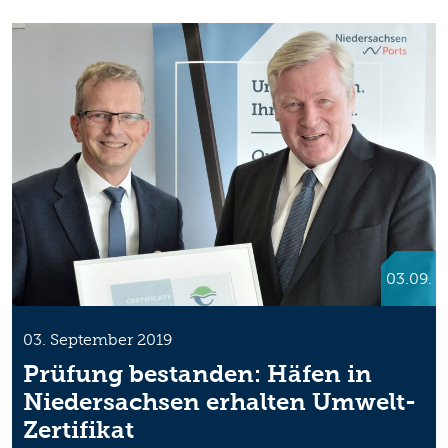
03.09.
03. September 2019
Prüfung bestanden: Häfen in
Niedersachsen erhalten Umwelt-
Zertifikat