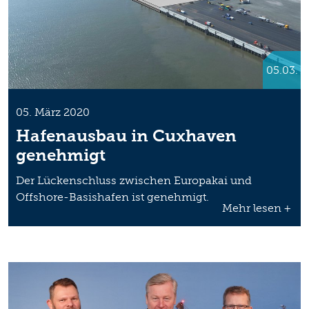
05.03.
05. März 2020
Hafenausbau in Cuxhaven
genehmigt
Der Lückenschluss zwischen Europakai und
Offshore-Basishafen ist genehmigt.
Mehr lesen +