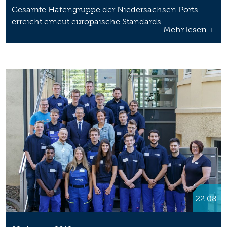
Gesamte Hafengruppe der Niedersachsen Ports
erreicht erneut europäische Standards
Mehr lesen +
22.08.