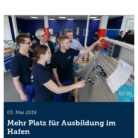
03.05.
03. Mai 2019
Mehr Platz für Ausbildung im
Hafen