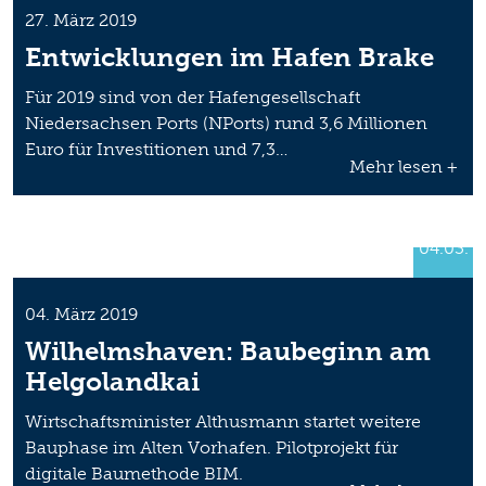
27. März 2019
Entwicklungen im Hafen Brake
Für 2019 sind von der Hafengesellschaft
Niedersachsen Ports (NPorts) rund 3,6 Millionen
Euro für Investitionen und 7,3…
Mehr lesen +
04.03.
04. März 2019
Wilhelmshaven: Baubeginn am
Helgolandkai
Wirtschaftsminister Althusmann startet weitere
Bauphase im Alten Vorhafen. Pilotprojekt für
digitale Baumethode BIM.