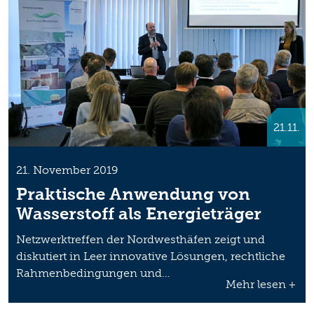
21.11.
21. November 2019
Praktische Anwendung von
Wasserstoff als Energieträger
Netzwerktreffen der Nordwesthäfen zeigt und
diskutiert in Leer innovative Lösungen, rechtliche
Rahmenbedingungen und…
Mehr lesen +