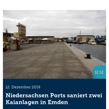
12.12.
12. Dezember 2019
Niedersachsen Ports saniert zwei
Kaianlagen in Emden